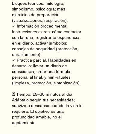
bloques teóricos: mitología,
simbolismo, psicología; más
ejercicios de preparación
(visualizaciones, respiración).
✓ Información procedimental.
Instrucciones claras: cómo contactar
con la runa, registrar tu experiencia
en el diario, activar símbolos;
consejos de seguridad (protección,
enraizamiento).
✓ Práctica parcial. Habilidades en
desarrollo: llevar un diario de
consciencia, crear una fórmula
personal al final, y mini-rituales
(limpieza, protección, sintonización).
⏳ Tiempo: 15–30 minutos al día.
Adáptalo según tus necesidades;
suaviza o descansa cuando la vida lo
requiera. El objetivo es una
profundidad amable, no el
agotamiento.