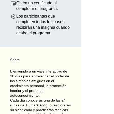
Obtén un certificado al
completar el programa.
Los participantes que
completen todos los pasos
recibirán una insignia cuando
acabe el programa.
Sobre
Bienvenido a un viaje interactivo de
30 días para aprovechar el poder de
los símbolos antiguos en el
crecimiento personal, la protección
interior y el profundo
autoconocimiento.
Cada día conocerás una de las 24
runas del Futhark Antiguo, explorarás
su significado y practicarás técnicas