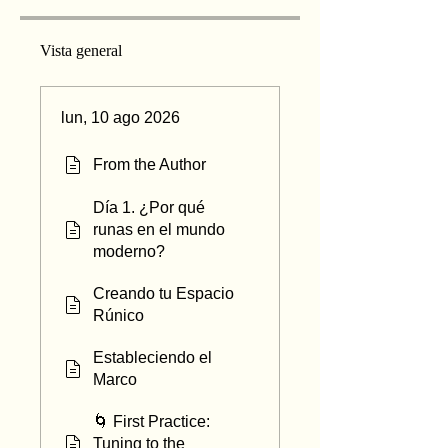
Vista general
lun, 10 ago 2026
From the Author
Día 1. ¿Por qué
runas en el mundo
moderno?
Creando tu Espacio
Rúnico
Estableciendo el
Marco
🌀 First Practice:
Tuning to the