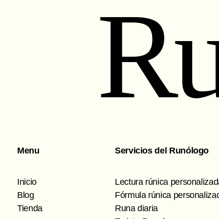
Ru
Menu
Servicios del Runólogo
Inicio
Lectura rúnica personaliza
Blog
Fórmula rúnica personaliza
Tienda
Runa diaria