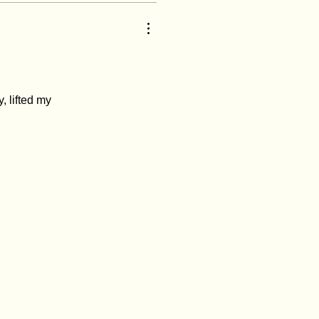
 lifted my