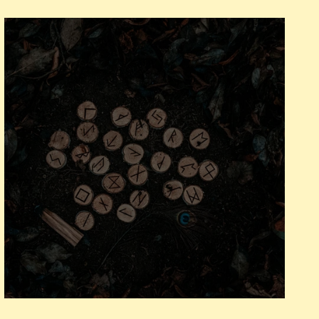
Какие бывают руны?