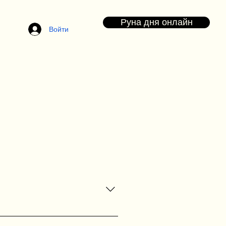
Руна дня онлайн
Войти
ответ формируется