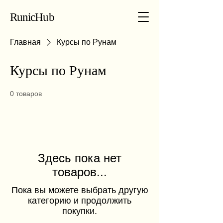
RunicHub
Главная
Курсы по Рунам
Курсы по Рунам
0 товаров
Здесь пока нет
товаров...
Пока вы можете выбрать другую
категорию и продолжить
покупки.